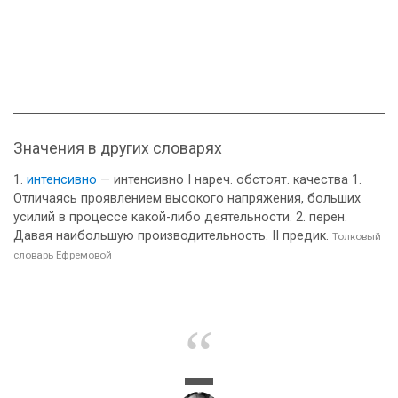
Значения в других словарях
интенсивно
— интенсивно I нареч. обстоят. качества 1.
Отличаясь проявлением высокого напряжения, больших
усилий в процессе какой-либо деятельности. 2. перен.
Давая наибольшую производительность. II предик.
Толковый
словарь Ефремовой