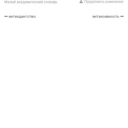
Предложить изменения
Малый академический словарь
интендантство
интенсивность