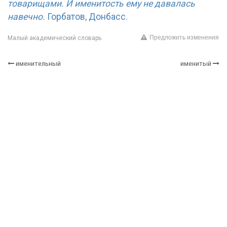
товарищами. И именитость ему не давалась
навечно.
Горбатов, Донбасс.
Предложить изменения
Малый академический словарь
именительный
именитый