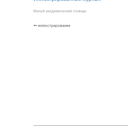
Малый академический словарь
иллюстрирование