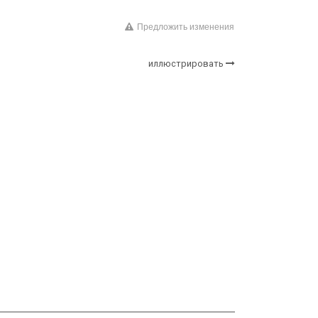
Предложить изменения
иллюстрировать