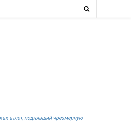
 как атлет, поднявший чрезмерную