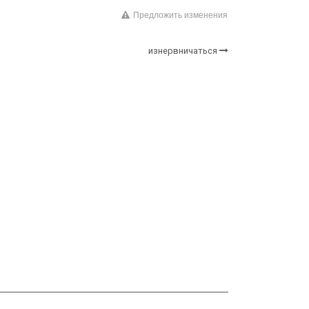
Предложить изменения
изнервничаться