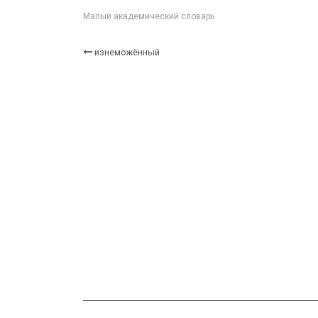
Малый академический словарь
изнеможённый