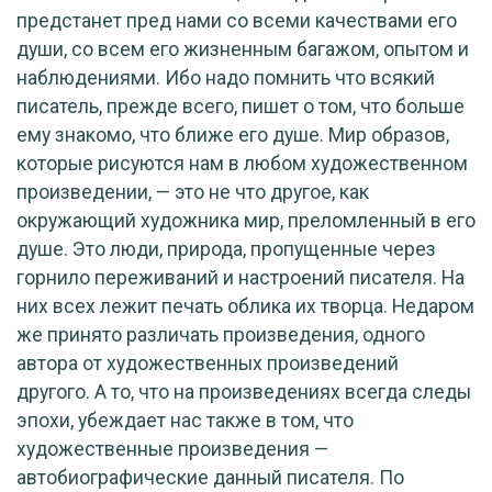
предстанет пред нами со всеми качествами его
души, со всем его жизненным багажом, опытом и
наблюдениями. Ибо надо помнить что всякий
писатель, прежде всего, пишет о том, что больше
ему знакомо, что ближе его душе. Мир образов,
которые рисуются нам в любом художественном
произведении, — это не что другое, как
окружающий художника мир, преломленный в его
душе. Это люди, природа, пропущенные через
горнило переживаний и настроений писателя. На
них всех лежит печать облика их творца. Недаром
же принято различать произведения, одного
автора от художественных произведений
другого. А то, что на произведениях всегда следы
эпохи, убеждает нас также в том, что
художественные произведения —
автобиографические данный писателя. По