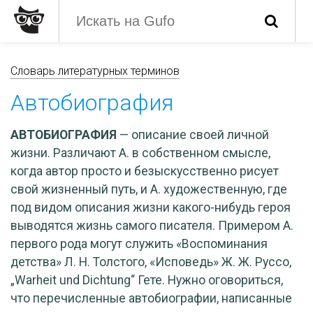
Словарь литературных терминов
Автобиография
АВТОБИОГРАФИЯ
— описание своей личной
жизни. Различают А. в собственном смысле,
когда автор просто и безыскусственно рисует
свой жизненный путь, и А. художественную, где
под видом описания жизни какого-нибудь героя
выводятся жизнь самого писателя. Примером А.
первого рода могут служить «Воспоминания
детства» Л. Н. Толстого, «Исповедь» Ж. Ж. Руссо,
„Warheit und Dichtung“ Гете. Нужно оговориться,
что перечисленные автобиографии, написанные