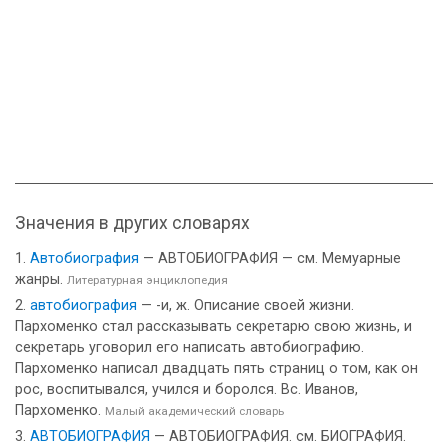
Значения в других словарях
Автобиография
— АВТОБИОГРАФИЯ — см. Мемуарные
жанры.
Литературная энциклопедия
автобиография
— -и, ж. Описание своей жизни.
Пархоменко стал рассказывать секретарю свою жизнь, и
секретарь уговорил его написать автобиографию.
Пархоменко написал двадцать пять страниц о том, как он
рос, воспитывался, учился и боролся. Вс. Иванов,
Пархоменко.
Малый академический словарь
АВТОБИОГРАФИЯ
— АВТОБИОГРАФИЯ. см. БИОГРАФИЯ.