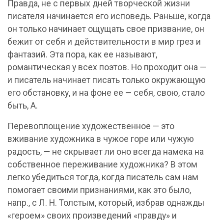
Правда, не с первых дней творческой жизни
писателя начинается его исповедь. Раньше, когда
он только начинает ощущать свое призвание, он
бежит от себя и действительности в мир грез и
фантазий. Эта пора, как ее называют,
романтическая у всех поэтов. Но проходит она —
и писатель начинает писать только окружающую
его обстановку, и на фоне ее — себя, свою, стало
быть, А.
Перевоплощение художественное — это
вживание художника в чужое горе или чужую
радость, — не скрывает ли оно всегда намека на
собственное переживание художника? В этом
легко убедиться тогда, когда писатель сам нам
помогает своими признаниями, как это было,
напр., с Л. Н. Толстым, который, избрав однажды
«героем» своих произведений «правду» и