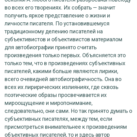
во всех его творениях. Их собрать — значит
получить яркое представление о жизни и
личности писателя. По установившемуся
традиционному делению писателей на
субъективистов и объективистов материалом
для автобиографии принято считать
произведения только первых. Объясняется это
только тем, что в произведениях субъективных
писателей, какими больше являются лирики,
всего очевидней автобиографичность. Она во
всех их лирирических излияниях, где сквозь
поэтические образы просвечивается их
мироощущение и миропонимание,
следовательно, они сами. Но так принято думать о
субъективных писателях, между тем, если
присмотреться внимательнее к произведениям
объективных писателей, то и здесь автор