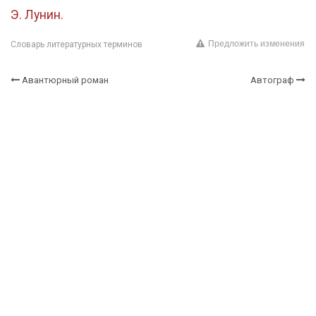
Э. Лунин.
Предложить изменения
Словарь литературных терминов
Авантюрный роман
Автограф