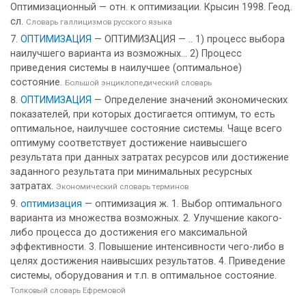
Оптимизационный — отн. к оптимизации. Крысин 1998. Геод.
сл.
Словарь галлицизмов русского языка
ОПТИМИЗАЦИЯ
— ОПТИМИЗАЦИЯ — .. 1) процесс выбора
наилучшего варианта из возможных... 2) Процесс
приведения системы в наилучшее (оптимальное)
состояние.
Большой энциклопедический словарь
ОПТИМИЗАЦИЯ
— Определение значений экономических
показателей, при которых достигается оптимум, то есть
оптимальное, наилучшее состояние системы. Чаще всего
оптимуму соответствует достижение наивысшего
результата при данных затратах ресурсов или достижение
заданного результата при минимальных ресурсных
затратах.
Экономический словарь терминов
оптимизация
— оптимизация ж. 1. Выбор оптимального
варианта из множества возможных. 2. Улучшение какого-
либо процесса до достижения его максимальной
эффективности. 3. Повышение интенсивности чего-либо в
целях достижения наивысших результатов. 4. Приведение
системы, оборудования и т.п. в оптимальное состояние.
Толковый словарь Ефремовой