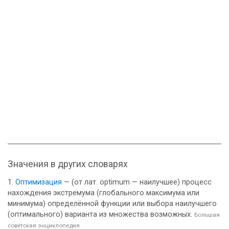
Значения в других словарях
Оптимизация
— (от лат. optimum — наилучшее) процесс
нахождения экстремума (глобального максимума или
минимума) определённой функции или выбора наилучшего
(оптимального) варианта из множества возможных.
Большая
советская энциклопедия