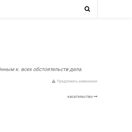
ным к. всех обстоятельств дела.
Предложить изменения
касательство