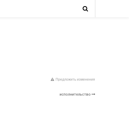
Предложить изменения
исполнительство