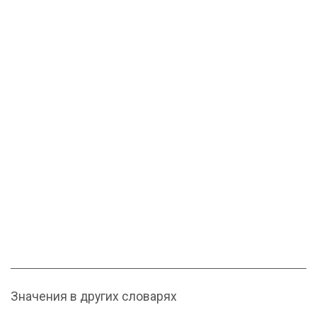
Значения в других словарях