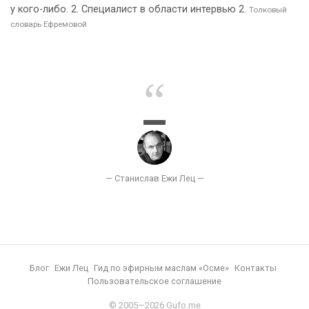
у кого-либо. 2. Специалист в области интервью 2.
Толковый
словарь Ефремовой
Блог
Ежи Лец
Гид по эфирным маслам «Осме»
Контакты
Пользовательское соглашение
© 2005—2026 Gufo.me