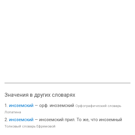
Значения в других словарях
иноземский
— орф. иноземский
Орфографический словарь
Лопатина
иноземский
— иноземский прил. То же, что иноземный
Толковый словарь Ефремовой