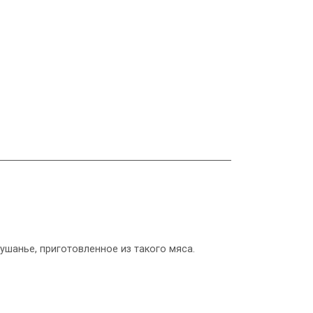
ушанье, приготовленное из такого мяса.