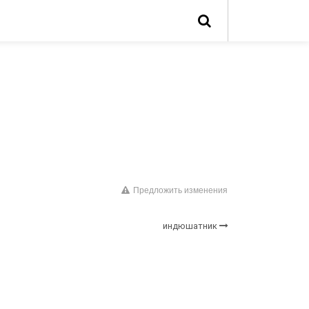
Предложить изменения
индюшатник