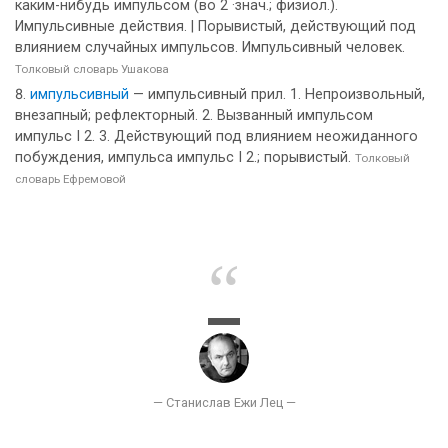
каким-нибудь импульсом (во 2 ·знач.; физиол.).
Импульсивные действия. | Порывистый, действующий под
влиянием случайных импульсов. Импульсивный человек.
Толковый словарь Ушакова
импульсивный
— импульсивный прил. 1. Непроизвольный,
внезапный; рефлекторный. 2. Вызванный импульсом
импульс I 2. 3. Действующий под влиянием неожиданного
побуждения, импульса импульс I 2.; порывистый.
Толковый
словарь Ефремовой