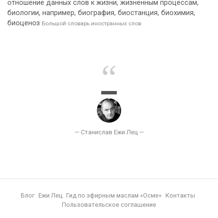
отношение данных слов к жизни, жизненным процессам,
биологии, например, биография, биостанция, биохимия,
биоценоз
Большой словарь иностранных слов
Блог
Ежи Лец
Гид по эфирным маслам «Осме»
Контакты
Пользовательское соглашение