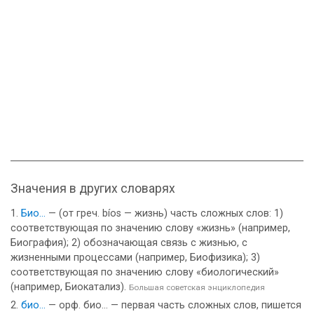
Значения в других словарях
Био...
— (от греч. bíos — жизнь) часть сложных слов: 1)
соответствующая по значению слову «жизнь» (например,
Биография); 2) обозначающая связь с жизнью, с
жизненными процессами (например, Биофизика); 3)
соответствующая по значению слову «биологический»
(например, Биокатализ).
Большая советская энциклопедия
био...
— орф. био… — первая часть сложных слов, пишется