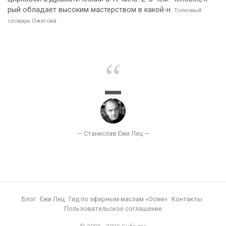
рый обладает высоким мастерством в какой-н.
Толковый
словарь Ожегова
Блог
Ежи Лец
Гид по эфирным маслам «Осме»
Контакты
Пользовательское соглашение