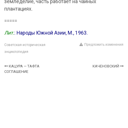
земледелие, часть работает на чайных
плантациях.
=====
Лит.
: Народы Южной Азии, М., 1963.
Предложить изменения
Советская историческая
энциклопедия
КАЦУРА — ТАФТА
КАЧЕНОВСКИЙ
СОГЛАШЕНИЕ