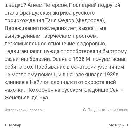
Предложить изменения
Исторический словарь
Мозер
Мозырь