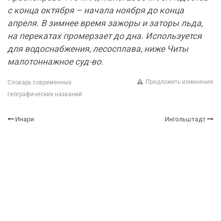
с конца октября – начала ноября до конца
апреля. В зимнее время зажоры и заторы льда,
на перекатах промерзает до дна. Используется
для водоснабжения, лесосплава, ниже Читы
малотоннажное суд-во.
Предложить изменения
Словарь современных
географических названий
Инари
Ингольштадт