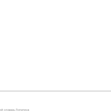
й словарь Лопатина