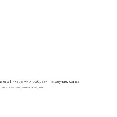
 его Пикара многообразия. В случае, когда
тематическая энциклопедия