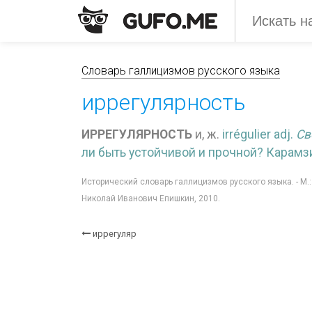
Словарь галлицизмов русского языка
иррегулярность
ИРРЕГУЛЯРНОСТЬ
и, ж.
irrégulier adj.
Св
ли быть устойчивой и прочной? Карамзин
Исторический словарь галлицизмов русского языка. - М.
Николай Иванович Епишкин, 2010.
иррегуляр