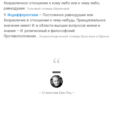
безразличное отношение к кому-либо или к чему-либо;
равнодушие.
Толковый словарь Ефремовой
Индифферентизм
— Постоянное равнодушие или
безразличие в отношении к чему-нибудь. Принципиальное
значение имеет И. в области высших вопросов жизни и
знания — И. религиозный и философский.
Противоположная...
Энциклопедический словарь Брокгауза и Ефрона