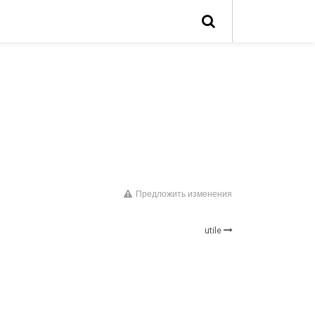
Предложить изменения
utile