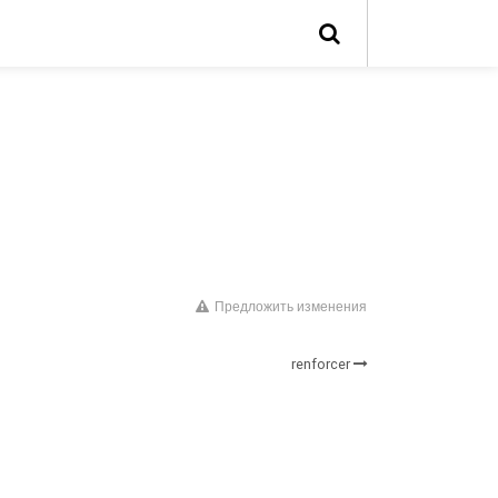
Предложить изменения
renforcer