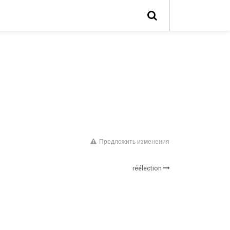
Предложить изменения
réélection