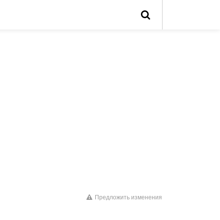
Предложить изменения