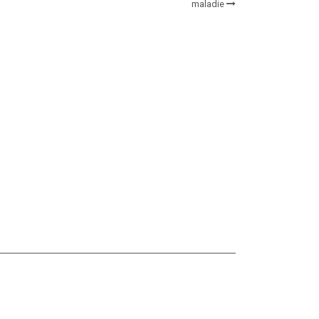
maladie