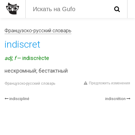
Французско-русский словарь
indiscret
adj
;
f
— indiscrècte
нескромный; бестактный
Предложить изменения
Французско-русский словарь
indiscipliné
indiscrétion