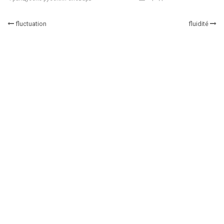
fluctuation
fluidité