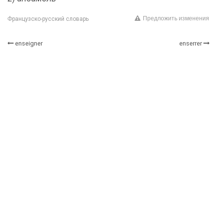
Предложить изменения
Французско-русский словарь
enseigner
enserrer