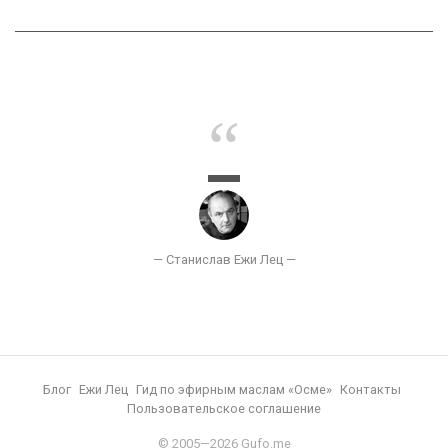
Блог
Ежи Лец
Гид по эфирным маслам «Осме»
Контакты
Пользовательское соглашение
© 2005—2026 Gufo.me