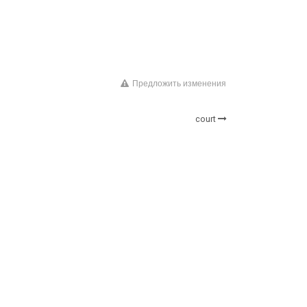
Предложить изменения
court