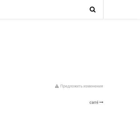
Предложить изменения
carré