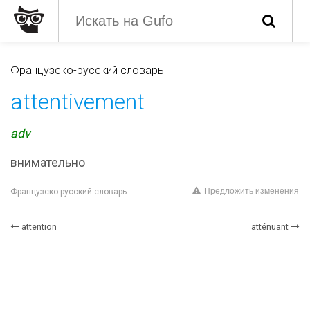
Французско-русский словарь
attentivement
adv
внимательно
Предложить изменения
Французско-русский словарь
attention
atténuant