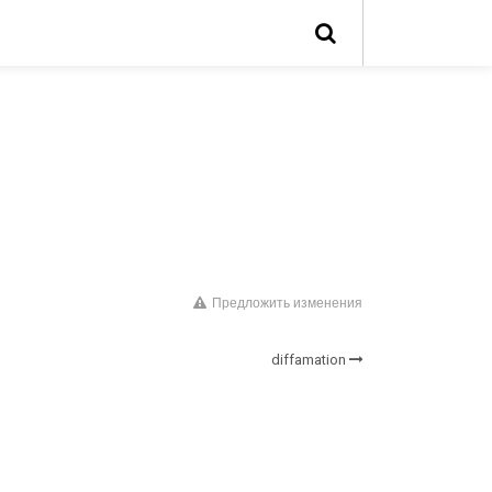
Предложить изменения
diffamation