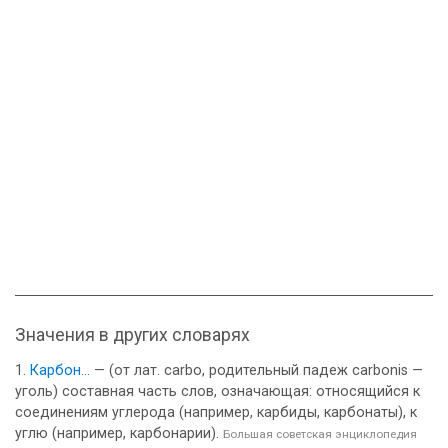
Значения в других словарях
Карбон...
— (от лат. carbo, родительный падеж carbonis —
уголь) составная часть слов, означающая: относящийся к
соединениям углерода (например, карбиды, карбонаты), к
углю (например, карбонарии).
Большая советская энциклопедия