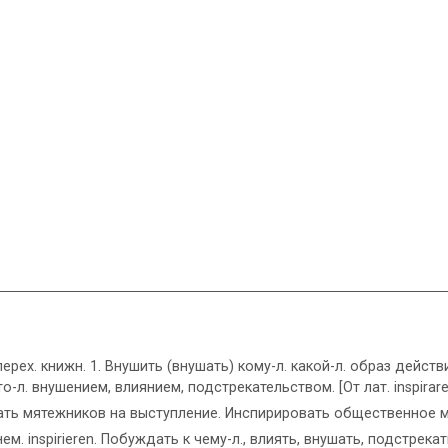
 перех. книжн. 1. Внушить (внушать) кому-л. какой-л. образ дейст
-л. внушением, влиянием, подстрекательством. [От лат. inspirar
овать мятежников на выступление. Инспирировать общественное 
ем. inspirieren. Побуждать к чему-л., влиять, внушать, подстрека