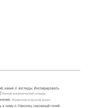
вий, какие-л. взгляды. Инспирировать
e]
Малый академический словарь
мнение.
Управление в русском языке
ть к чему-л. Наконец скромный гений