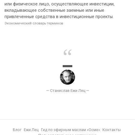
или физическое лицо, осуществляющее инвестиции,
вкладывающее собственные заемные или иные
привлеченные средства в инвестиционные проекты.
Экономический словарь терминов
Блог
Ежи Лец
Гид по эфирным маслам «Осме»
Контакты