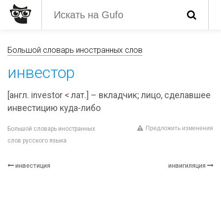
Большой словарь иностранных слов
инвестор
[англ. investor < лат.] – вкладчик; лицо, сделавшее
инвестицию куда-либо
Предложить изменения
Большой словарь иностранных
слов русского языка
инвестиция
инвигиляция