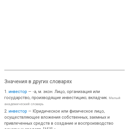
Значения в других словарях
инвестор
— -а, м. экон. Лицо, организация или
государство, производящие инвестицию; вкладчик.
Малый
академический словарь
инвестор
— Юридическое или физическое лицо,
осуществляющее вложения собственных, заемных и
привлеченных средств в создание и воспроизводство