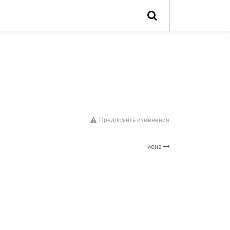
Предложить изменения
иена