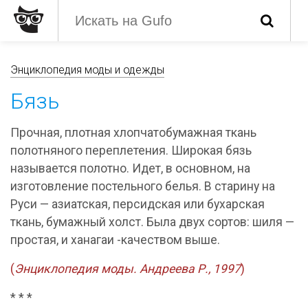
Энциклопедия моды и одежды
Бязь
Прочная, плотная хлопчатобумажная ткань
полотняного переплетения. Широкая бязь
называется полотно. Идет, в основном, на
изготовление постельного белья. В старину на
Руси — азиатская, персидская или бухарская
ткань, бумажный холст. Была двух сортов: шиля —
простая, и ханагаи -качеством выше.
(
Энциклопедия моды. Андреева Р., 1997
)
* * *