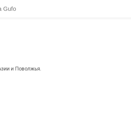
Азии и Поволжья.