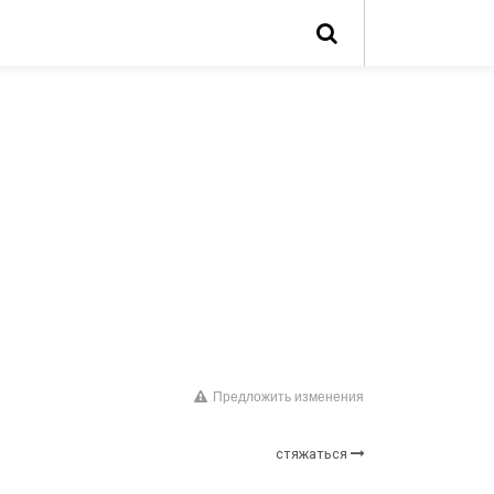
Предложить изменения
стяжаться