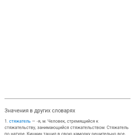
Значения в других словарях
стяжатель
— -я, м. Человек, стремящийся к
стяжательству, занимающийся стяжательством. Стяжатель
по натуре, Кишкин тащил в свою каморку решительно все,