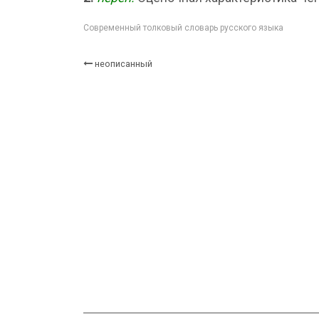
Современный толковый словарь русского языка
неописанный