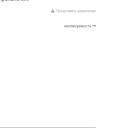
Предложить изменения
неописуемость