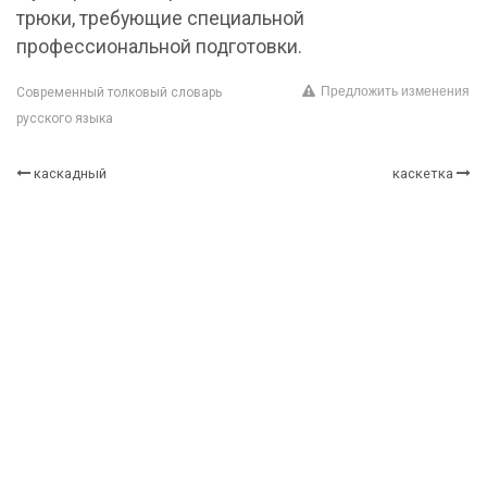
трюки, требующие специальной
профессиональной подготовки.
Предложить изменения
Современный толковый словарь
русского языка
каскадный
каскетка