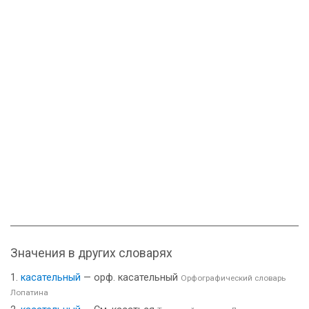
Значения в других словарях
касательный
— орф. касательный
Орфографический словарь
Лопатина