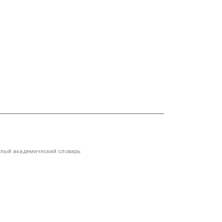
лый академический словарь