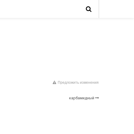
Предложить изменения
карбамидный