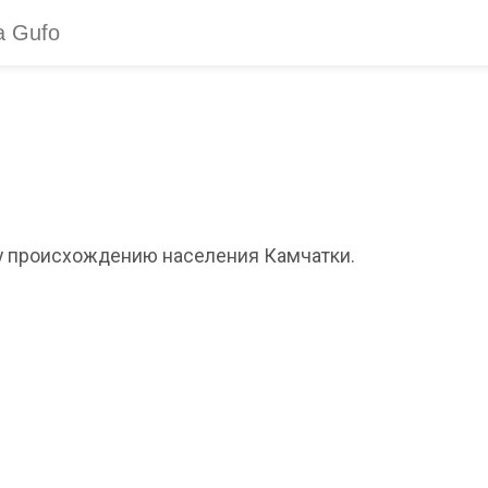
у происхождению населения Камчатки.