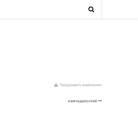
Предложить изменения
камчадальский