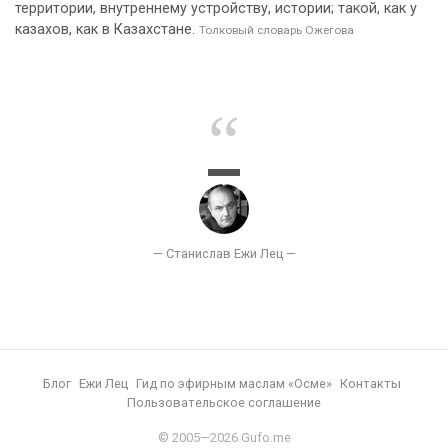
территории, внутреннему устройству, истории; такой, как у
казахов, как в Казахстане.
Толковый словарь Ожегова
Блог
Ежи Лец
Гид по эфирным маслам «Осме»
Контакты
Пользовательское соглашение
© 2005—2026 Gufo.me