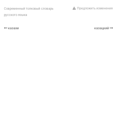
Предложить изменения
Современный толковый словарь
русского языка
казахи
казацкий