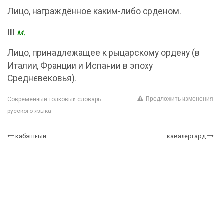
Лицо, награждённое каким-либо орденом.
III
м.
Лицо, принадлежащее к рыцарскому ордену (в
Италии, Франции и Испании в эпоху
Средневековья).
Предложить изменения
Современный толковый словарь
русского языка
кабэшный
кавалергард