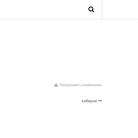
Предложить изменения
каберне