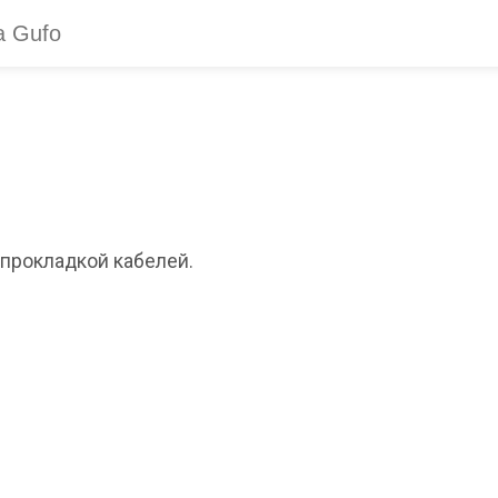
 прокладкой кабелей.