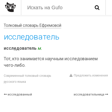
Толковый словарь Ефремовой
исследователь
иссл
е
дователь
м.
Тот, кто занимается научным исследованием
чего-либо.
Предложить изменения
Современный толковый словарь
русского языка
исследованный
исследовательница