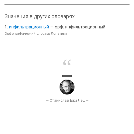
Значения в других словарях
инфильтрационный
— орф. инфильтрационный
Орфографический словарь Лопатина